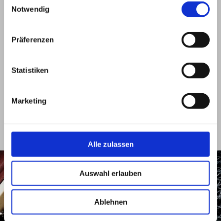
Notwendig
Präferenzen
Statistiken
Marketing
Alle zulassen
Auswahl erlauben
Suchen
Ablehnen