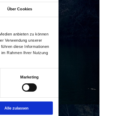
Über Cookies
 Medien anbieten zu können
hrer Verwendung unserer
 führen diese Informationen
ie im Rahmen Ihrer Nutzung
Marketing
Alle zulassen